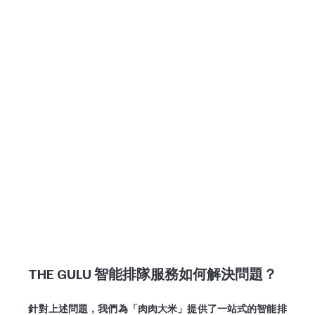
THE GULU 智能排隊服務如何解決問題？
針對上述問題，我們為「肉肉大米」提供了一站式的智能排