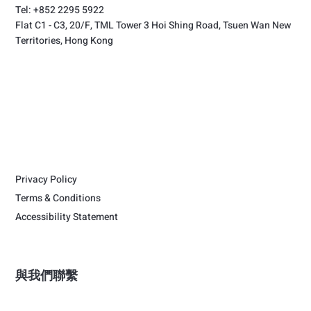
Tel: +852 2295 5922
Flat C1 - C3, 20/F, TML Tower 3 Hoi Shing Road, Tsuen Wan New
Territories, Hong Kong
Privacy Policy
Terms & Conditions
Accessibility Statement
與我們聯繫