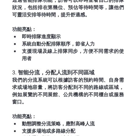
透過智能排隊功能，訪客可以即時查看自己的排隊
狀況，包括排在第幾位、預估等待時間等，讓他們
可靈活安排等待時間，提升舒適感。
功能亮點：
即時排隊進度顯示
系統自動分配排隊順序，節省人力
支援現場及線上排隊同步，方便不同需求的使
用者
3. 智能分流，分配人流到不同區域
我們的分流系統可以根據訪客的預約時間、自身需
求或場地容量，將訪客分配到不同的路線或區域，
例如展覽的不同展館、公共機構的不同櫃台或服務
窗口。
功能亮點：
動態調整分流策略，應對高峰人流
支援多場地或多路線分配