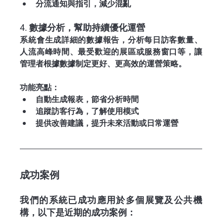
分流通知與指引，減少混亂
4. 數據分析，幫助持續優化運營
系統會生成詳細的數據報告，分析每日訪客數量、
人流高峰時間、最受歡迎的展區或服務窗口等，讓
管理者根據數據制定更好、更高效的運營策略。
功能亮點：
自動生成報表，節省分析時間
追蹤訪客行為，了解使用模式
提供改善建議，提升未來活動或日常運營
成功案例
我們的系統已成功應用於多個展覽及公共機
構，以下是近期的成功案例：