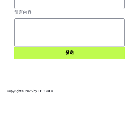
留言內容
發送
Copyright© 2025 by THEGULU