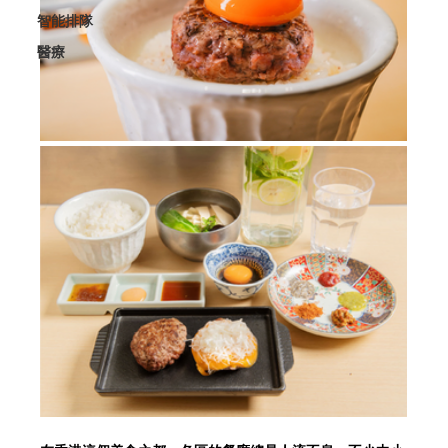
智能排隊
醫療