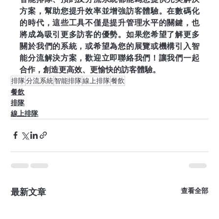
方案，幫助您提升效率並增強訪客體驗。在數碼化
的時代，這些工具不僅是提升管理水平的關鍵，也
將成為吸引更多訪客的優勢。如果您希望了解更多
關於我們的系統，或希望為您的展覽或機構引入智
能分流解決方案，歡迎立即聯絡我們！讓我們一起
合作，創造更高效、更愉快的訪客體驗。
排隊
分流系統
智能排隊
線上排隊
餐飲
餐飲
排隊
線上排隊
最新文章
查看全部