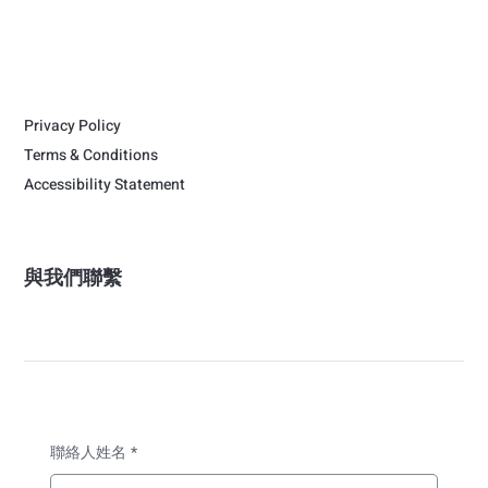
Privacy Policy
Terms & Conditions
Accessibility Statement
與我們聯繫
聯絡人姓名
*