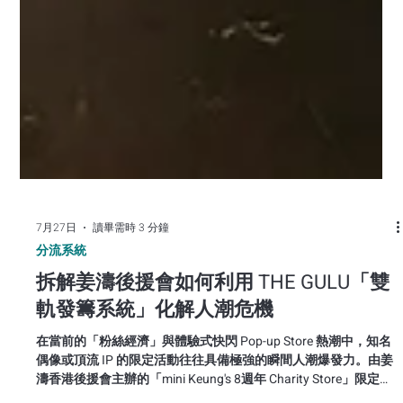
7月27日
讀畢需時 3 分鐘
分流系統
拆解姜濤後援會如何利用 THE GULU「雙